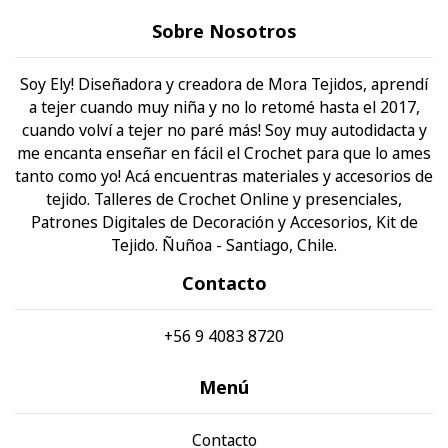
Sobre Nosotros
Soy Ely! Diseñadora y creadora de Mora Tejidos, aprendí
a tejer cuando muy niña y no lo retomé hasta el 2017,
cuando volví a tejer no paré más! Soy muy autodidacta y
me encanta enseñar en fácil el Crochet para que lo ames
tanto como yo! Acá encuentras materiales y accesorios de
tejido. Talleres de Crochet Online y presenciales,
Patrones Digitales de Decoración y Accesorios, Kit de
Tejido. Ñuñoa - Santiago, Chile.
Contacto
+56 9 4083 8720
Menú
Contacto