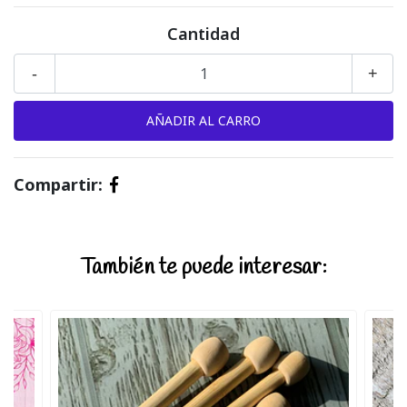
Cantidad
-
+
Compartir:
También te puede interesar: