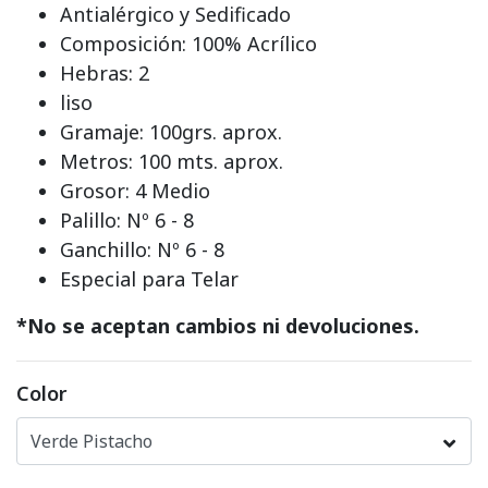
Antialérgico y Sedificado
Composición: 100% Acrílico
Hebras: 2
liso
Gramaje: 100grs. aprox.
Metros: 100 mts. aprox.
Grosor: 4 Medio
Palillo: Nº 6 - 8
Ganchillo: Nº 6 - 8
Especial para Telar
*No se aceptan cambios ni devoluciones.
Color