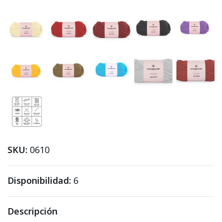
SKU:
0610
Disponibilidad:
6
Descripción