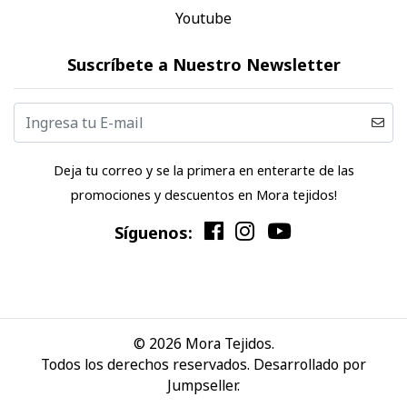
Youtube
Suscríbete a Nuestro Newsletter
Deja tu correo y se la primera en enterarte de las
promociones y descuentos en Mora tejidos!
Síguenos:
© 2026 Mora Tejidos.
Todos los derechos reservados.
Desarrollado por
Jumpseller
.