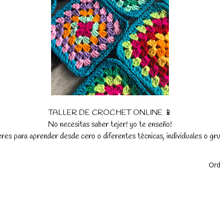
TALLER DE CROCHET ONLINE 📱
No necesitas saber tejer! yo te enseño!
res para aprender desde cero o diferentes técnicas, individuales o gr
Ord