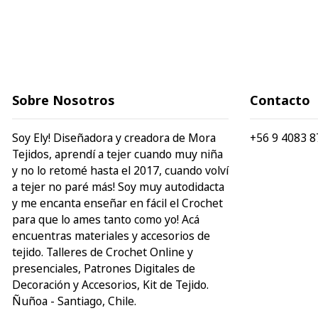
Sobre Nosotros
Contacto
Soy Ely! Diseñadora y creadora de Mora
+56 9 4083 8
Tejidos, aprendí a tejer cuando muy niña
y no lo retomé hasta el 2017, cuando volví
a tejer no paré más! Soy muy autodidacta
y me encanta enseñar en fácil el Crochet
para que lo ames tanto como yo! Acá
encuentras materiales y accesorios de
tejido. Talleres de Crochet Online y
presenciales, Patrones Digitales de
Decoración y Accesorios, Kit de Tejido.
Ñuñoa - Santiago, Chile.