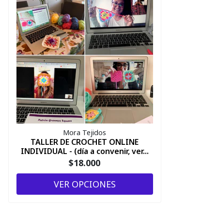
Mora Tejidos
TALLER DE CROCHET ONLINE
INDIVIDUAL - (día a convenir, ver...
$18.000
VER OPCIONES