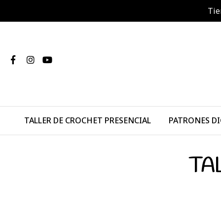
Tie
TALLER DE CROCHET PRESENCIAL
PATRONES DI
TA