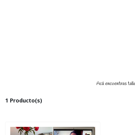
Acá encuentras talle
1 Producto(s)