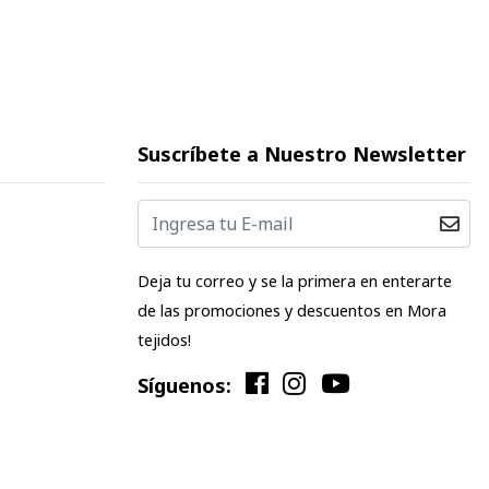
Suscríbete a Nuestro Newsletter
Deja tu correo y se la primera en enterarte
de las promociones y descuentos en Mora
tejidos!
Síguenos: