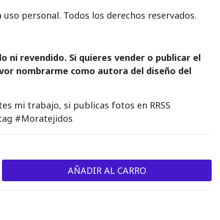
a uso personal. Todos los derechos reservados.
 ni revendido. Si quieres vender o publicar el
vor nombrarme como autora del diseño del
es mi trabajo, si publicas fotos en RRSS
tag #Moratejidos