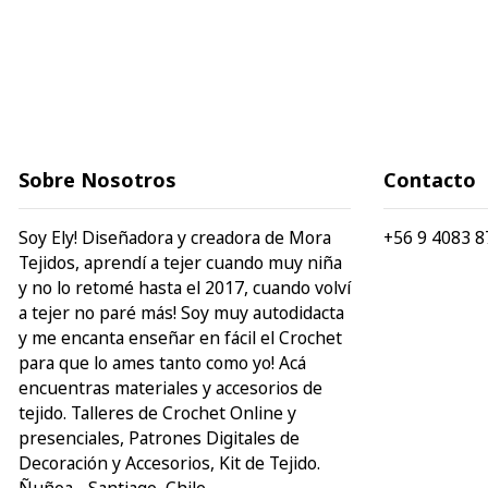
Sobre Nosotros
Contacto
Soy Ely! Diseñadora y creadora de Mora
+56 9 4083 8
Tejidos, aprendí a tejer cuando muy niña
y no lo retomé hasta el 2017, cuando volví
a tejer no paré más! Soy muy autodidacta
y me encanta enseñar en fácil el Crochet
para que lo ames tanto como yo! Acá
encuentras materiales y accesorios de
tejido. Talleres de Crochet Online y
presenciales, Patrones Digitales de
Decoración y Accesorios, Kit de Tejido.