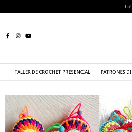
Tie
TALLER DE CROCHET PRESENCIAL
PATRONES DI