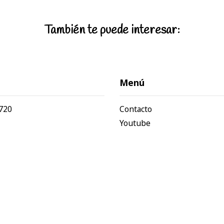
También te puede interesar:
Menú
720
Contacto
Youtube