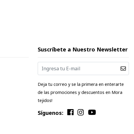
Suscríbete a Nuestro Newsletter
Deja tu correo y se la primera en enterarte
de las promociones y descuentos en Mora
tejidos!
Síguenos: