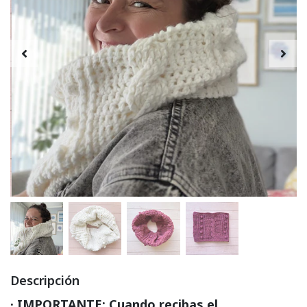
Descripción
· IMPORTANTE: Cuando recibas el