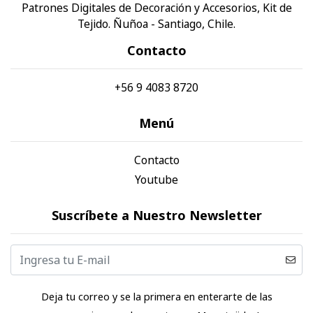
Patrones Digitales de Decoración y Accesorios, Kit de
Tejido. Ñuñoa - Santiago, Chile.
Contacto
+56 9 4083 8720
Menú
Contacto
Youtube
Suscríbete a Nuestro Newsletter
Deja tu correo y se la primera en enterarte de las