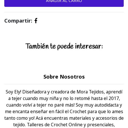
Compartir:
También te puede interesar:
Sobre Nosotros
Soy Ely! Diseñadora y creadora de Mora Tejidos, aprendí
a tejer cuando muy niña y no lo retomé hasta el 2017,
cuando volví a tejer no paré más! Soy muy autodidacta y
me encanta enseñar en fácil el Crochet para que lo ames
tanto como yo! Acá encuentras materiales y accesorios de
tejido. Talleres de Crochet Online y presenciales,