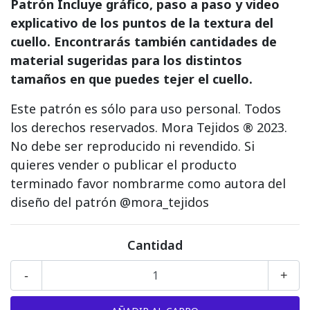
Patrón Incluye gráfico, paso a paso y video
explicativo de los puntos de la textura del
cuello. Encontrarás también cantidades de
material sugeridas para los distintos
tamaños en que puedes tejer el cuello.
Este patrón es sólo para uso personal. Todos
los derechos reservados. Mora Tejidos ® 2023.
No debe ser reproducido ni revendido. Si
quieres vender o publicar el producto
terminado favor nombrarme como autora del
diseño del patrón @mora_tejidos
Cantidad
-
+