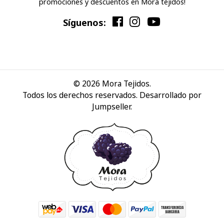
promociones y descuentos en Mora tejidos!
Síguenos:
© 2026 Mora Tejidos.
Todos los derechos reservados.
Desarrollado por
Jumpseller
.