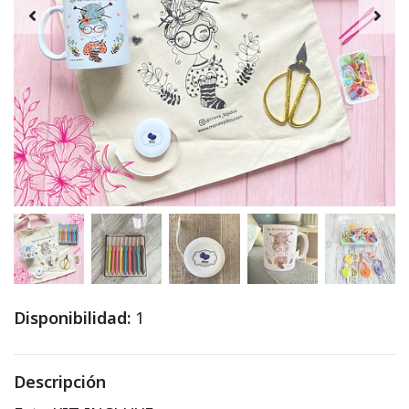
Disponibilidad:
1
Descripción