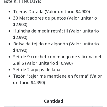
Este KIT INCLUYE:
Tijeras Dorada (Valor unitario $4.900)
30 Marcadores de puntos (Valor unitario
$2.900)
Huincha de medir retráctil (Valor unitario
$2.990)
Bolsa de tejido de algodón (Valor unitario
$4.190)
Set de 9 crochet con mango de silicona del
2 al 6 (Valor unitario $10.990)
Set de 2 agujas de lana
Tazón "tejer me mantiene en forma" (Valor
unitario $4.390)
Cantidad