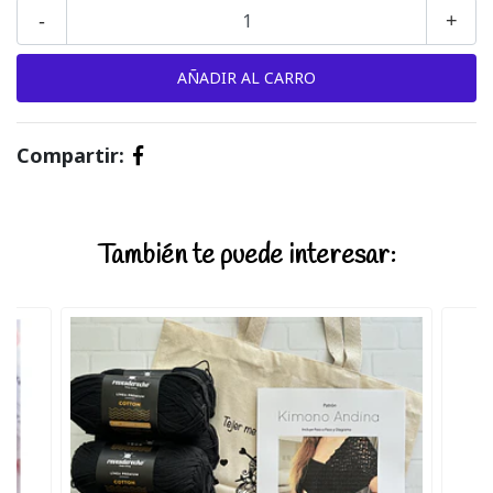
-
+
Compartir:
También te puede interesar: