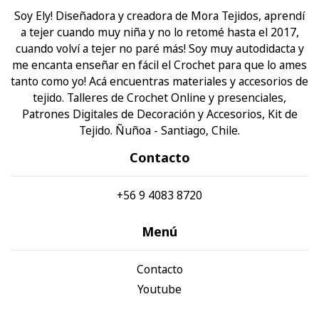
Soy Ely! Diseñadora y creadora de Mora Tejidos, aprendí
a tejer cuando muy niña y no lo retomé hasta el 2017,
cuando volví a tejer no paré más! Soy muy autodidacta y
me encanta enseñar en fácil el Crochet para que lo ames
tanto como yo! Acá encuentras materiales y accesorios de
tejido. Talleres de Crochet Online y presenciales,
Patrones Digitales de Decoración y Accesorios, Kit de
Tejido. Ñuñoa - Santiago, Chile.
Contacto
+56 9 4083 8720
Menú
Contacto
Youtube