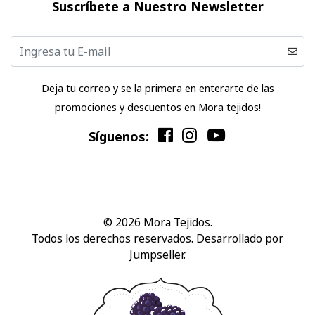
Suscríbete a Nuestro Newsletter
Deja tu correo y se la primera en enterarte de las
promociones y descuentos en Mora tejidos!
Síguenos:
© 2026 Mora Tejidos.
Todos los derechos reservados.
Desarrollado por
Jumpseller
.